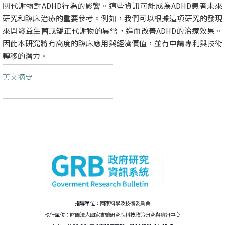
關代謝物對ADHD行為的影響。這些資訊可能成為ADHD患者未來
研究和臨床治療的重要參考。例如，我們可以根據這項研究的發現
來開發益生菌或矯正代謝物的異常，進而改善ADHD的治療效果。
因此本研究將有高度的臨床應用與經濟價值，並有申請專利與技術
轉移的潛力。
英文摘要
指導單位：
國家科學及技術委員會
執行單位：
財團法人國家實驗研究院科技政策研究與資訊中心