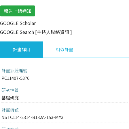
報告上線通知
GOOGLE Scholar
GOOGLE Search
[主持人聯絡資訊
]
計畫詳目
相似計畫
計畫系統編號
PC11407-5376
研究性質
基礎研究
計畫編號
NSTC114-2314-B182A-153-MY3