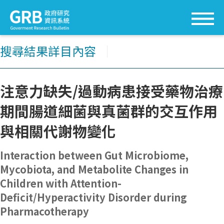
搜尋結果詳目內容
│
注意力缺失/過動病患接受藥物治療
期間腸道細菌與真菌群的交互作用
與相關代謝物變化
Interaction between Gut Microbiome,
Mycobiota, and Metabolite Changes in
Children with Attention-
Deficit/Hyperactivity Disorder during
Pharmacotherapy