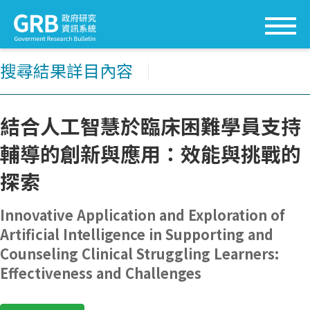
搜尋結果詳目內容
│
結合人工智慧於臨床困難學員支持
輔導的創新與應用：效能與挑戰的
探索
Innovative Application and Exploration of
Artificial Intelligence in Supporting and
Counseling Clinical Struggling Learners:
Effectiveness and Challenges