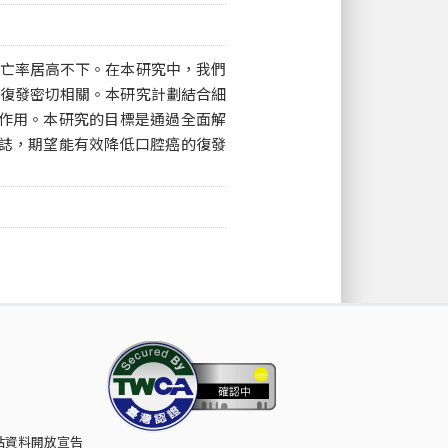
亡率居高不下。在本研究中，我們
癌復發密切相關。本研究計劃結合細
的作用。本研究的目標是通過全面解
標誌，期望能有效降低口腔癌的復發
站資料開放宣告