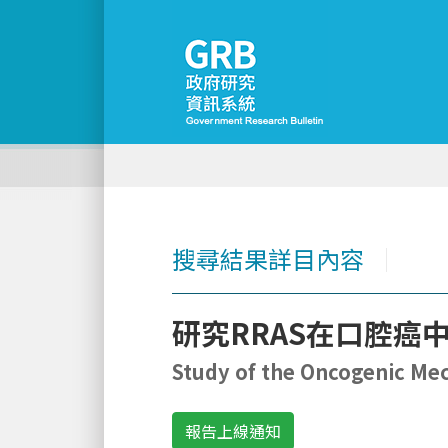
搜尋結果詳目內容
│
研究RRAS在口腔癌
Study of the Oncogenic Mech
報告上線通知