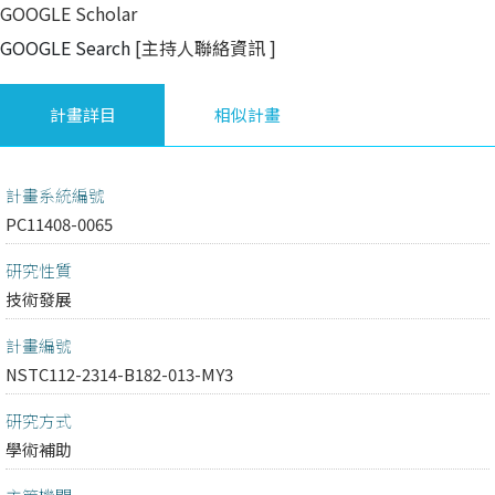
GOOGLE Scholar
GOOGLE Search
[主持人聯絡資訊
]
計畫詳目
相似計畫
計畫系統編號
PC11408-0065
研究性質
技術發展
計畫編號
NSTC112-2314-B182-013-MY3
研究方式
學術補助