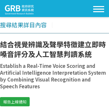
搜尋結果詳目內容
│
結合視覺辨識及聲學特徵建立即時
嗓音評分及人工智慧判讀系統
Establish a Real-Time Voice Scoring and
Artificial Intelligence Interpretation System
by Combining Visual Recognition and
Speech Features
報告上線通知