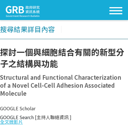
搜尋結果詳目內容
│
探討一個與細胞結合有關的新型分
子之結構與功能
Structural and Functional Characterization
of a Novel Cell-Cell Adhesion Associated
Molecule
GOOGLE Scholar
GOOGLE Search
[主持人聯絡資訊
]
全文微影片