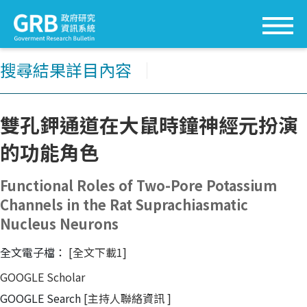
搜尋結果詳目內容
│
雙孔鉀通道在大鼠時鐘神經元扮演
的功能角色
Functional Roles of Two-Pore Potassium
Channels in the Rat Suprachiasmatic
Nucleus Neurons
全文電子檔：
[全文下載1]
GOOGLE Scholar
GOOGLE Search
[主持人聯絡資訊
]