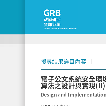
搜尋結果詳目內容
│
電子公文系統安全環境
算法之設計與實現(II)
Design and Implementation 