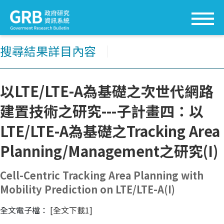
搜尋結果詳目內容
│
以LTE/LTE-A為基礎之次世代網路
建置技術之研究---子計畫四：以
LTE/LTE-A為基礎之Tracking Area
Planning/Management之研究(I)
Cell-Centric Tracking Area Planning with
Mobility Prediction on LTE/LTE-A(I)
全文電子檔：
[全文下載1]