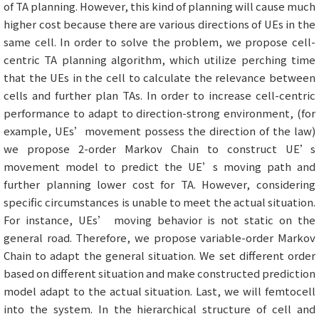
of TA planning. However, this kind of planning will cause much
higher cost because there are various directions of UEs in the
same cell. In order to solve the problem, we propose cell-
centric TA planning algorithm, which utilize perching time
that the UEs in the cell to calculate the relevance between
cells and further plan TAs. In order to increase cell-centric
performance to adapt to direction-strong environment, (for
example, UEs’movement possess the direction of the law)
we propose 2-order Markov Chain to construct UE’s
movement model to predict the UE’s moving path and
further planning lower cost for TA. However, considering
specific circumstances is unable to meet the actual situation.
For instance, UEs’ moving behavior is not static on the
general road. Therefore, we propose variable-order Markov
Chain to adapt the general situation. We set different order
based on different situation and make constructed prediction
model adapt to the actual situation. Last, we will femtocell
into the system. In the hierarchical structure of cell and