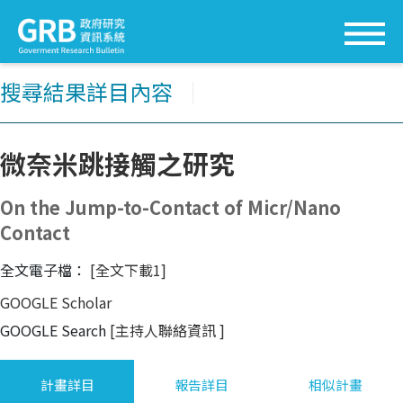
搜尋結果詳目內容
│
微奈米跳接觸之研究
On the Jump-to-Contact of Micr/Nano
Contact
全文電子檔：
[全文下載1]
GOOGLE Scholar
GOOGLE Search
[主持人聯絡資訊
]
計畫詳目
報告詳目
相似計畫