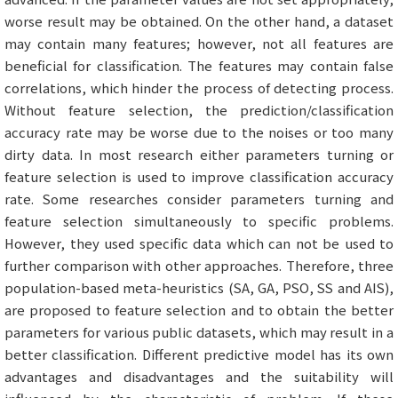
worse result may be obtained. On the other hand, a dataset
may contain many features; however, not all features are
beneficial for classification. The features may contain false
correlations, which hinder the process of detecting process.
Without feature selection, the prediction/classification
accuracy rate may be worse due to the noises or too many
dirty data. In most research either parameters turning or
feature selection is used to improve classification accuracy
rate. Some researches consider parameters turning and
feature selection simultaneously to specific problems.
However, they used specific data which can not be used to
further comparison with other approaches. Therefore, three
population-based meta-heuristics (SA, GA, PSO, SS and AIS),
are proposed to feature selection and to obtain the better
parameters for various public datasets, which may result in a
better classification. Different predictive model has its own
advantages and disadvantages and the suitability will