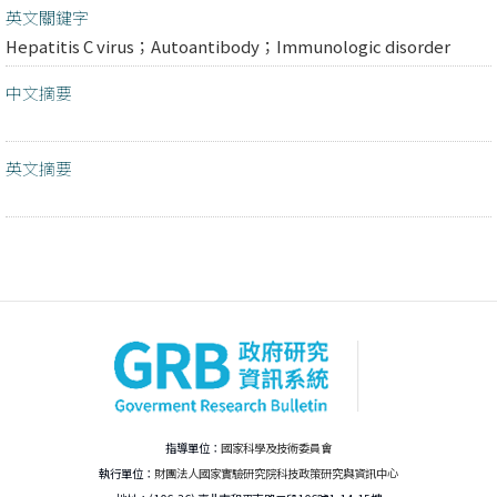
英文關鍵字
Hepatitis C virus；Autoantibody；Immunologic disorder
中文摘要
英文摘要
指導單位：
國家科學及技術委員會
執行單位：
財團法人國家實驗研究院科技政策研究與資訊中心