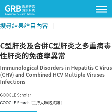
搜尋結果詳目內容
│
C型肝炎及合併C型肝炎之多重病毒
性肝炎的免疫學異常
Immunological Disorders in Hepatitis C Virus
(CHV) and Combined HCV Multiple Viruses
Infections
GOOGLE Scholar
GOOGLE Search
[主持人聯絡資訊
]