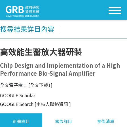
搜尋結果詳目內容
│
高效能生醫放大器研製
Chip Design and Implementation of a High
Performance Bio-Signal Amplifier
全文電子檔：
[全文下載1]
GOOGLE Scholar
GOOGLE Search
[主持人聯絡資訊
]
計畫詳目
報告詳目
技術清單