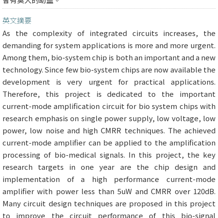
英文摘要
As the complexity of integrated circuits increases, the
demanding for system applications is more and more urgent.
Among them, bio-system chip is both an important and a new
technology. Since few bio-system chips are now available the
development is very urgent for practical applications.
Therefore, this project is dedicated to the important
current-mode amplification circuit for bio system chips with
research emphasis on single power supply, low voltage, low
power, low noise and high CMRR techniques. The achieved
current-mode amplifier can be applied to the amplification
processing of bio-medical signals. In this project, the key
research targets in one year are the chip design and
implementation of a high performance current-mode
amplifier with power less than 5uW and CMRR over 120dB.
Many circuit design techniques are proposed in this project
to improve the circuit performance of this bio-signal