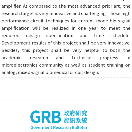
amplifier. As compared to the most advanced prior art, the
research target is very innovative and challenging. Those high
performance circuit techniques for current-mode bio-signal
amplification will be realized in one year to meet the
required design specification and time schedule.
Development results of this project shall be very innovative.
Besides, this project shall be very helpful to both the
academic research and technical progress of
microelectronics community as well as student training on
analog/mixed-signal biomedical circuit design.