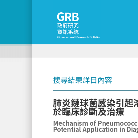
搜尋結果詳目內容
│
肺炎鏈球菌感染引起
於臨床診斷及治療
Mechanism of Pneumococcal
Potential Application in Di