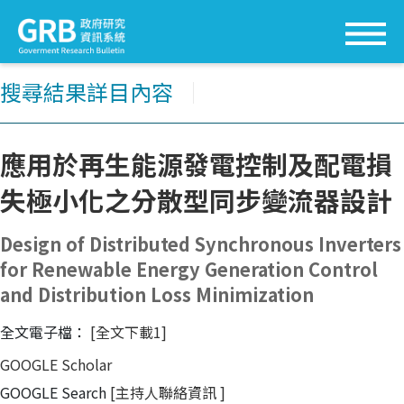
搜尋結果詳目內容
│
應用於再生能源發電控制及配電損
失極小化之分散型同步變流器設計
Design of Distributed Synchronous Inverters
for Renewable Energy Generation Control
and Distribution Loss Minimization
全文電子檔：
[全文下載1]
GOOGLE Scholar
GOOGLE Search
[主持人聯絡資訊
]