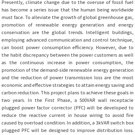
Presently, climate change due to the overuse of fossil fuel
has become a series issue that the human being worldwide
must face. To alleviate the growth of global greenhouse gas,
promotion of renewable energy generation and energy
conservation are the global trends. Intelligent buildings,
employing advanced communication and control technique,
can boost power consumption efficiency. However, due to
the habit discrepancy between the power customers as well
as the continuous increase in power consumption, the
promotion of the demand-side renewable energy generation
and the reduction of power transmission loss are the most
economic and effective strategies to attain energy saving and
carbon reduction. This project plans to achieve these goals in
two years. In the First Phase, a 500VAR wall receptacle
plugged power factor corrector (PFC) will be developed to
reduce the reactive current in house wiring to avoid fire
caused by overload condition. In addition, a 3kVAR switch box
plugged PFC will be designed to improve distribution loss.