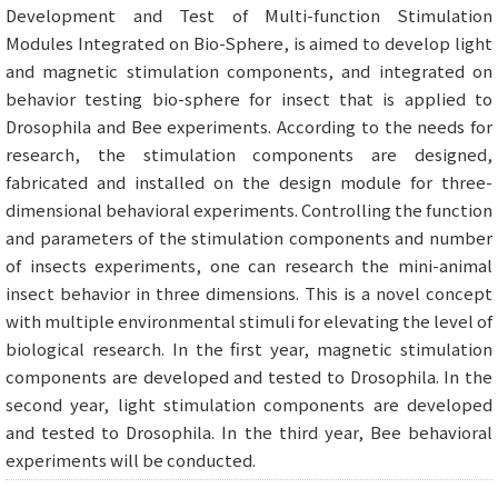
Development and Test of Multi-function Stimulation
Modules Integrated on Bio-Sphere, is aimed to develop light
and magnetic stimulation components, and integrated on
behavior testing bio-sphere for insect that is applied to
Drosophila and Bee experiments. According to the needs for
research, the stimulation components are designed,
fabricated and installed on the design module for three-
dimensional behavioral experiments. Controlling the function
and parameters of the stimulation components and number
of insects experiments, one can research the mini-animal
insect behavior in three dimensions. This is a novel concept
with multiple environmental stimuli for elevating the level of
biological research. In the first year, magnetic stimulation
components are developed and tested to Drosophila. In the
second year, light stimulation components are developed
and tested to Drosophila. In the third year, Bee behavioral
experiments will be conducted.