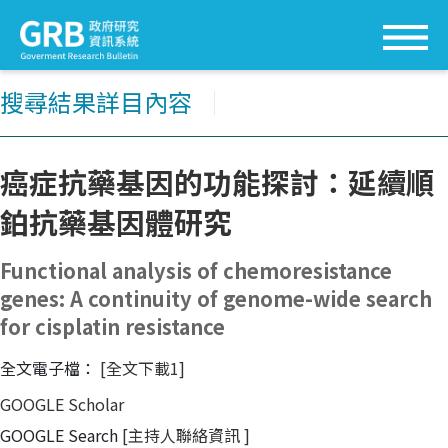
搜尋結果詳目內容
│
癌症抗藥基因的功能探討：延續順
鉑抗藥基因體研究
Functional analysis of chemoresistance
genes: A continuity of genome-wide search
for cisplatin resistance
全文電子檔：
[全文下載1]
GOOGLE Scholar
GOOGLE Search
[主持人聯絡資訊
]