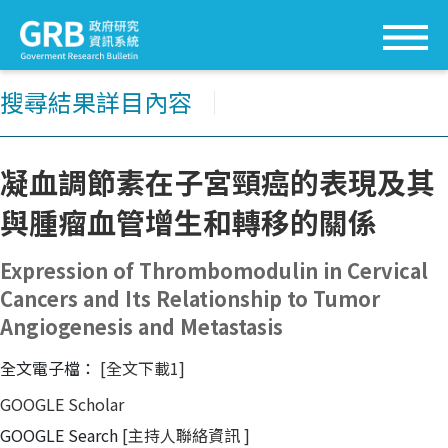
搜尋結果詳目內容
│
凝血調節素在子宮頸癌的表現及其
與腫瘤血管增生和轉移的關係
Expression of Thrombomodulin in Cervical
Cancers and Its Relationship to Tumor
Angiogenesis and Metastasis
全文電子檔：
[全文下載1]
GOOGLE Scholar
GOOGLE Search
[主持人聯絡資訊
]