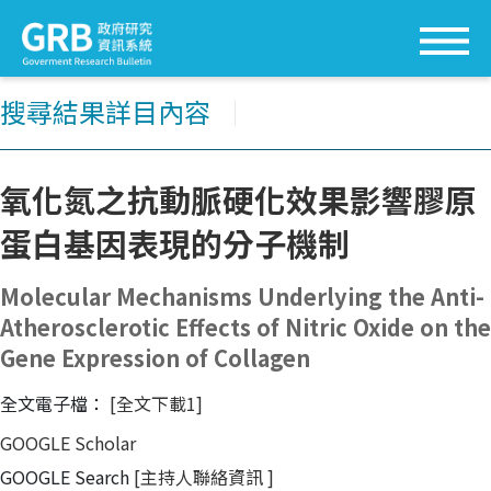
搜尋結果詳目內容
│
氧化氮之抗動脈硬化效果影響膠原
蛋白基因表現的分子機制
Molecular Mechanisms Underlying the Anti-
Atherosclerotic Effects of Nitric Oxide on the
Gene Expression of Collagen
全文電子檔：
[全文下載1]
GOOGLE Scholar
GOOGLE Search
[主持人聯絡資訊
]