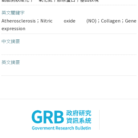
英文關鍵字
Atherosclerosis；Nitric oxide (NO)；Collagen；Gene
expression
中文摘要
英文摘要