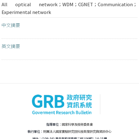
All optical network；WDM；CGNET；Communication；
Experimental network
中文摘要
英文摘要
指導單位：
國家科學及技術委員會
執行單位：
財團法人國家實驗研究院科技政策研究與資訊中心
地址：(106-36) 臺北市和平東路二段106號1,14-15樓