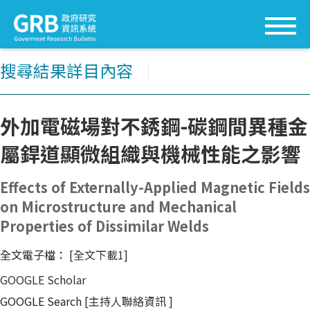
搜尋結果詳目內容
│
外加電磁場對不銹鋼-碳鋼間異種金
屬銲道顯微組織與機械性能之影響
Effects of Externally-Applied Magnetic Fields
on Microstructure and Mechanical
Properties of Dissimilar Welds
全文電子檔：
[全文下載1]
GOOGLE Scholar
GOOGLE Search
[主持人聯絡資訊
]