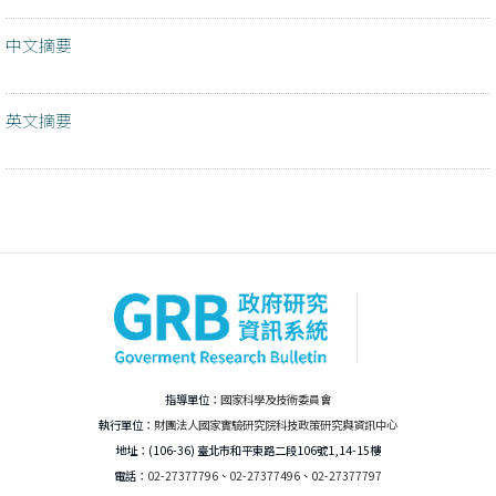
中文摘要
英文摘要
指導單位：
國家科學及技術委員會
執行單位：
財團法人國家實驗研究院科技政策研究與資訊中心
地址：(106-36) 臺北市和平東路二段106號1,14-15樓
電話：
02-27377796
、
02-27377496
、
02-27377797