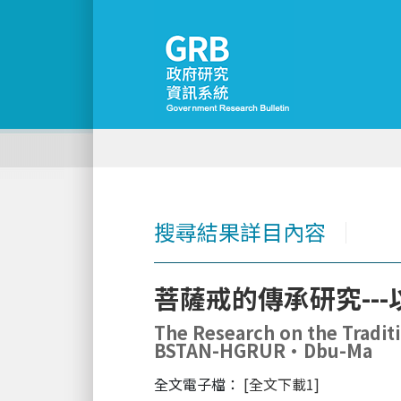
搜尋結果詳目內容
│
菩薩戒的傳承研究--
The Research on the Traditi
BSTAN-HGRUR•Dbu-Ma
全文電子檔：
[全文下載1]