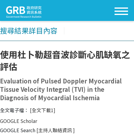
搜尋結果詳目內容
│
使用杜卜勒超音波診斷心肌缺氧之
評估
Evaluation of Pulsed Doppler Myocardial
Tissue Velocity Integral (TVI) in the
Diagnosis of Myocardial Ischemia
全文電子檔：
[全文下載1]
GOOGLE Scholar
GOOGLE Search
[主持人聯絡資訊
]