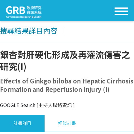
搜尋結果詳目內容
│
銀杏對肝硬化形成及再灌流傷害之
研究(I)
Effects of Ginkgo biloba on Hepatic Cirrhosis
Formation and Reperfusion Injury (I)
GOOGLE Search
[主持人聯絡資訊
]
計畫詳目
相似計畫