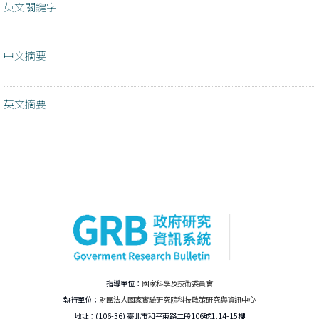
英文關鍵字
中文摘要
英文摘要
指導單位：
國家科學及技術委員會
執行單位：
財團法人國家實驗研究院科技政策研究與資訊中心
地址：(106-36) 臺北市和平東路二段106號1,14-15樓