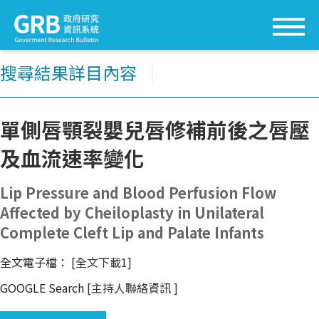
搜尋結果詳目內容
│
單側唇顎裂嬰兒唇修補前後之唇壓
及血流速率變化
Lip Pressure and Blood Perfusion Flow
Affected by Cheiloplasty in Unilateral
Complete Cleft Lip and Palate Infants
全文電子檔：
[全文下載1]
GOOGLE Search
[主持人聯絡資訊
]