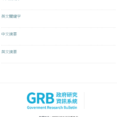
英文關鍵字
中文摘要
英文摘要