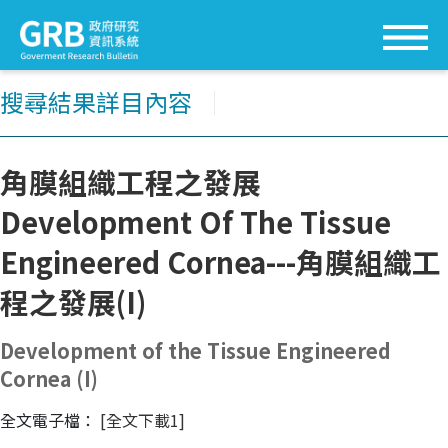
搜尋結果詳目內容
│
角膜組織工程之發展
Development Of The Tissue
Engineered Cornea---角膜組織工
程之發展(I)
Development of the Tissue Engineered
Cornea (I)
全文電子檔：
[全文下載1]