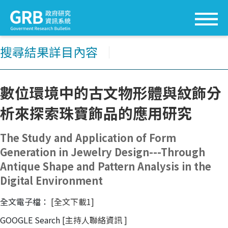
搜尋結果詳目內容
│
數位環境中的古文物形體與紋飾分
析來探索珠寶飾品的應用研究
The Study and Application of Form
Generation in Jewelry Design---Through
Antique Shape and Pattern Analysis in the
Digital Environment
全文電子檔：
[全文下載1]
GOOGLE Search
[主持人聯絡資訊
]