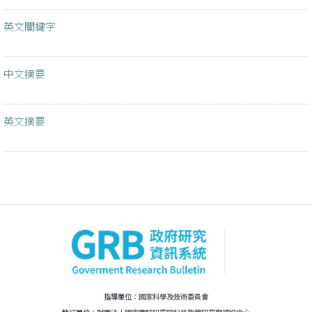
英文關鍵字
中文摘要
英文摘要
指導單位：
國家科學及技術委員會