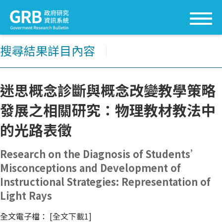
搜尋結果詳目內容
│
迷思概念診斷與概念改變教學策略
發展之相關研究：物理教材教法中
的光路表徵
Research on the Diagnosis of Students’
Misconceptions and Development of
Instructional Strategies: Representation of
Light Rays
全文電子檔：
[全文下載1]