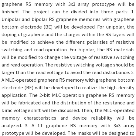
graphene RS memory with 3x3 array prototype will be
finished. The project can be divided into three parts: 1.
Unipolar and bipolar RS graphene memories with graphene
bottom electrode (BE) will be developed. For unipolar, the
doping of graphene and the charges within the RS layers will
be modified to achieve the different polarities of resistive
switching and read operation. For bipolar, the RS materials
will be modified to change the voltage of resistive switching
and read operation. The resistive switching voltage should be
larger than the read voltage to avoid the read disturbance. 2.
A MLC-operated graphene RS memory with graphene bottom
electrode (BE) will be developed to realize the high-density
application. The 2-bit MLC operation graphene RS memory
will be fabricated and the distribution of the resistance and
Dirac voltage shift will be discussed. Then, the MLC-operated
memory characteristics and device reliability will be
analyzed. 3. A 1T graphene RS memory with 3x3 array
prototype will be developed. The masks will be designed to