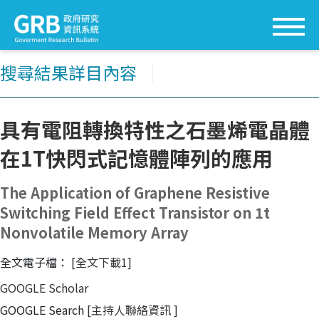
搜尋結果詳目內容
│
具有電阻轉換特性之石墨烯電晶體
在1T快閃式記憶體陣列的應用
The Application of Graphene Resistive
Switching Field Effect Transistor on 1t
Nonvolatile Memory Array
全文電子檔：
[全文下載1]
GOOGLE Scholar
GOOGLE Search
[主持人聯絡資訊
]