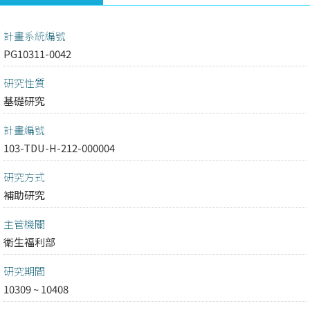
計畫系統編號
PG10311-0042
研究性質
基礎研究
計畫編號
103-TDU-H-212-000004
研究方式
補助研究
主管機關
衛生福利部
研究期間
10309 ~ 10408