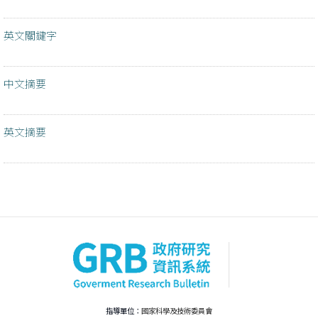
英文關鍵字
中文摘要
英文摘要
指導單位：
國家科學及技術委員會