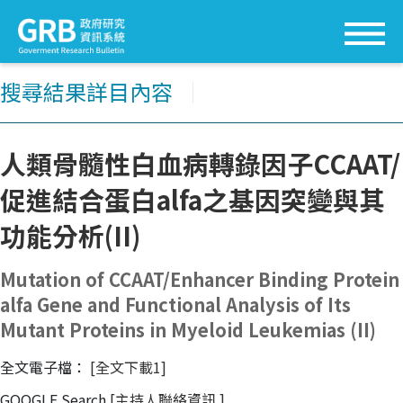
搜尋結果詳目內容
│
人類骨髓性白血病轉錄因子CCAAT/
促進結合蛋白alfa之基因突變與其
功能分析(II)
Mutation of CCAAT/Enhancer Binding Protein
alfa Gene and Functional Analysis of Its
Mutant Proteins in Myeloid Leukemias (II)
全文電子檔：
[全文下載1]
GOOGLE Search
[主持人聯絡資訊
]